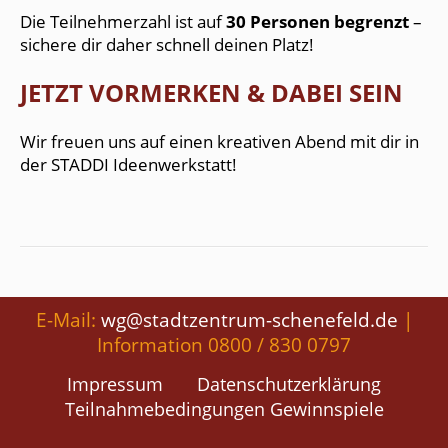
Die Teilnehmerzahl ist auf
30 Personen begrenzt
–
sichere dir daher schnell deinen Platz!
JETZT VORMERKEN & DABEI SEIN
Wir freuen uns auf einen kreativen Abend mit dir in
der STADDI Ideenwerkstatt!
E-Mail:
wg@stadtzentrum-schenefeld.de
|
Information 0800 / 830 0797
Impressum
Datenschutzerklärung
Teilnahmebedingungen Gewinnspiele