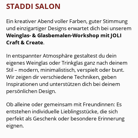
STADDI SALON
Ein kreativer Abend voller Farben, guter Stimmung
und einzigartiger Designs erwartet dich bei unserem
Weinglas- & Glasbemalen-Workshop mit JOLI
Craft & Create
.
In entspannter Atmosphäre gestaltest du dein
eigenes Weinglas oder Trinkglas ganz nach deinem
Stil – modern, minimalistisch, verspielt oder bunt.
Wir zeigen dir verschiedene Techniken, geben
Inspirationen und unterstützen dich bei deinem
persönlichen Design.
Ob alleine oder gemeinsam mit Freundinnen: Es
entstehen individuelle Lieblingsstücke, die sich
perfekt als Geschenk oder besondere Erinnerung
eignen.