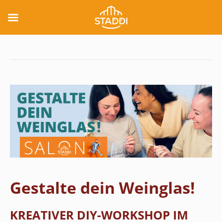
Gestalte dein Weinglas!
KREATIVER DIY-WORKSHOP IM