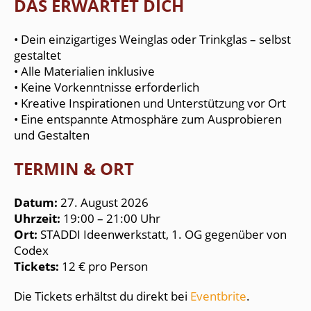
DAS ERWARTET DICH
• Dein einzigartiges Weinglas oder Trinkglas – selbst
gestaltet
• Alle Materialien inklusive
• Keine Vorkenntnisse erforderlich
• Kreative Inspirationen und Unterstützung vor Ort
• Eine entspannte Atmosphäre zum Ausprobieren
und Gestalten
TERMIN & ORT
Datum:
27. August 2026
Uhrzeit:
19:00 – 21:00 Uhr
Ort:
STADDI Ideenwerkstatt, 1. OG gegenüber von
Codex
Tickets:
12 € pro Person
Die Tickets erhältst du direkt bei
Eventbrite
.