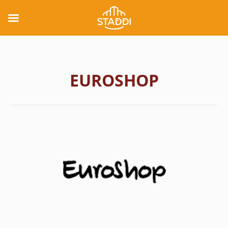
EUROSHOP