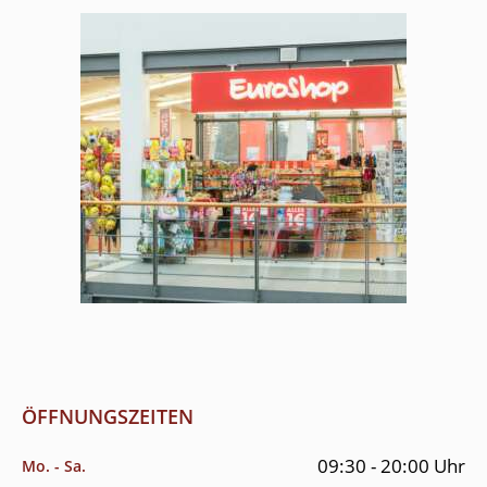
ÖFFNUNGSZEITEN
09:30 - 20:00 Uhr
Mo. - Sa.