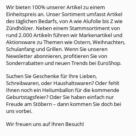
Wir bieten 100% unserer Artikel zu einem
Einheitspreis an. Unser Sortiment umfasst Artikel
des täglichen Bedarfs, von A wie Alufolie bis Z wie
Zündhölzer. Neben einem Stammsortiment von
rund 2.000 Artikeln führen wir Markenartikel und
Aktionsware zu Themen wie Ostern, Weihnachten,
Schulanfang und Grillen. Wenn Sie unseren
Newsletter abonnieren, profitieren Sie von
Sonderrabatten und neuen Trends bei EuroShop.
Suchen Sie Geschenke für Ihre Lieben,
Schreibwaren, oder Haushaltswaren? Oder fehlt
Ihnen noch ein Heliumballon für die kommende
Geburtstagsfeier? Oder Sie haben einfach nur
Freude am Stöbern – dann kommen Sie doch bei
uns vorbei.
Wir freuen uns auf Ihren Besuch!