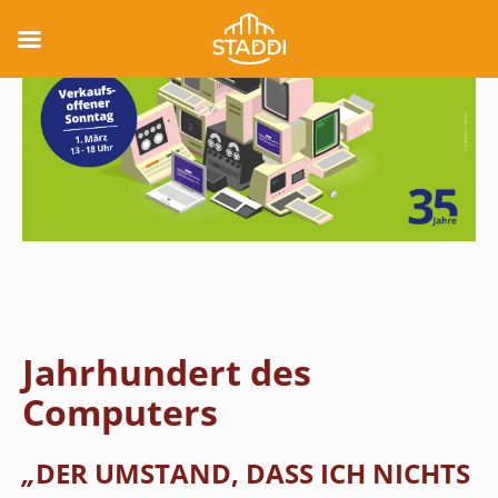
Jahrhundert des
Computers
„
DER UMSTAND, DASS ICH NICHTS