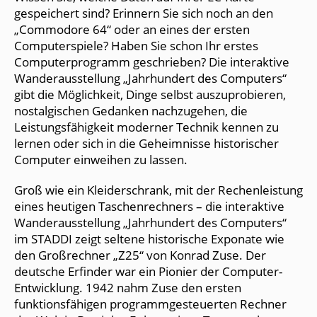
gespeichert sind? Erinnern Sie sich noch an den
„Commodore 64“ oder an eines der ersten
Computerspiele? Haben Sie schon Ihr erstes
Computerprogramm geschrieben? Die interaktive
Wanderausstellung „Jahrhundert des Computers“
gibt die Möglichkeit, Dinge selbst auszuprobieren,
nostalgischen Gedanken nachzugehen, die
Leistungsfähigkeit moderner Technik kennen zu
lernen oder sich in die Geheimnisse historischer
Computer einweihen zu lassen.
Groß wie ein Kleiderschrank, mit der Rechenleistung
eines heutigen Taschenrechners – die interaktive
Wanderausstellung „Jahrhundert des Computers“
im STADDI zeigt seltene historische Exponate wie
den Großrechner „Z25“ von Konrad Zuse. Der
deutsche Erfinder war ein Pionier der Computer-
Entwicklung. 1942 nahm Zuse den ersten
funktionsfähigen programmgesteuerten Rechner