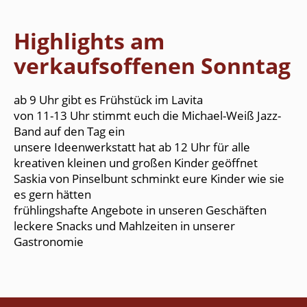
Highlights am
verkaufsoffenen Sonntag
ab 9 Uhr gibt es Frühstück im Lavita
von 11-13 Uhr stimmt euch die Michael-Weiß Jazz-
Band auf den Tag ein
unsere Ideenwerkstatt hat ab 12 Uhr für alle
kreativen kleinen und großen Kinder geöffnet
Saskia von Pinselbunt schminkt eure Kinder wie sie
es gern hätten
frühlingshafte Angebote in unseren Geschäften
leckere Snacks und Mahlzeiten in unserer
Gastronomie